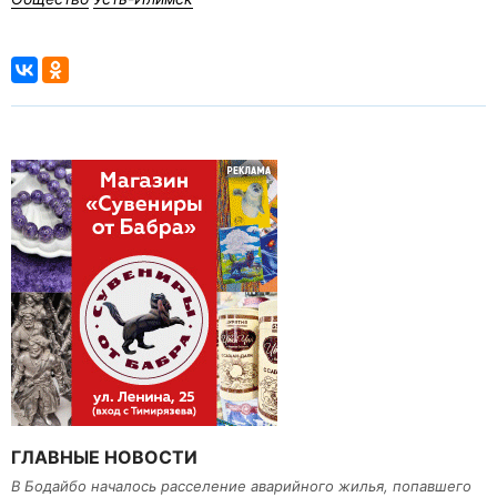
ГЛАВНЫЕ НОВОСТИ
В Бодайбо началось расселение аварийного жилья, попавшего