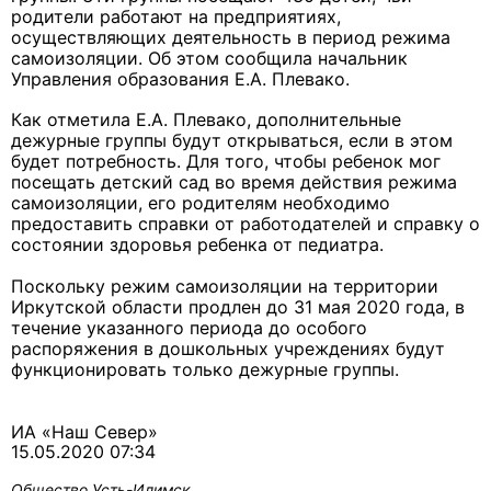
родители работают на предприятиях,
осуществляющих деятельность в период режима
самоизоляции. Об этом сообщила
начальник
Управления образования Е.А. Плевако
.
Как отметила Е.А. Плевако, дополнительные
дежурные группы будут открываться, если в этом
будет потребность. Для того, чтобы ребенок мог
посещать детский сад во время действия режима
самоизоляции, его родителям необходимо
предоставить справки от работодателей и справку о
состоянии здоровья ребенка от педиатра.
Поскольку режим самоизоляции на территории
Иркутской области продлен до 31 мая 2020 года, в
течение указанного периода до особого
распоряжения в дошкольных учреждениях будут
функционировать только дежурные группы.
ИА «Наш Север»
15.05.2020 07:34
Общество
Усть-Илимск