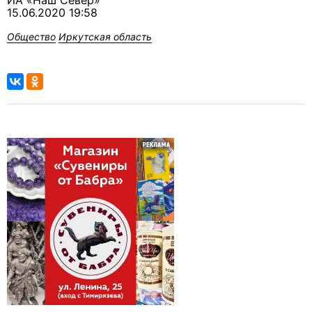
ИА «Наш Север»
15.06.2020 19:58
Общество
Иркутская область