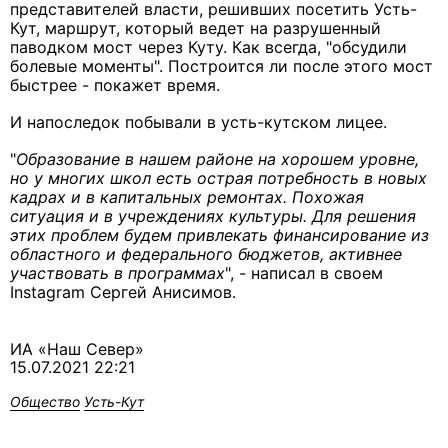
представителей власти, решивших посетить Усть-
Кут, маршрут, который ведет на разрушенный
паводком мост через Куту. Как всегда, "обсудили
болевые моменты". Построится ли после этого мост
быстрее - покажет время.
И напоследок побывали в усть-кутском лицее.
"
Образование в нашем районе на хорошем уровне,
но у многих школ есть острая потребность в новых
кадрах и в капитальных ремонтах. Похожая
ситуация и в учреждениях культуры. Для решения
этих проблем будем привлекать финансирование из
областного и федерального бюджетов, активнее
участвовать в программах
", - написал в своем
Instagram Сергей Анисимов.
ИА «Наш Север»
15.07.2021 22:21
Общество
Усть-Кут