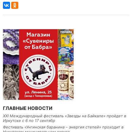
ГЛАВНЫЕ НОВОСТИ
XXI Международный фестиваль «Звезды на Байкале» пройдет в
Иркутске с 6 по 17 сентябр
Фестиваль «Унгинская баранина – энергия степей» проходит в
Нукутском муниципальном округе