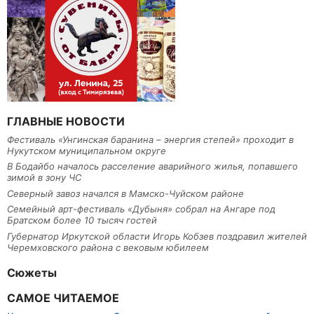
ГЛАВНЫЕ НОВОСТИ
Фестиваль «Унгинская баранина – энергия степей» проходит в
Нукутском муниципальном округе
В Бодайбо началось расселение аварийного жилья, попавшего
зимой в зону ЧС
Северный завоз начался в Мамско-Чуйском районе
Семейный арт-фестиваль «Дубыня» собрал на Ангаре под
Братском более 10 тысяч гостей
Губернатор Иркутской области Игорь Кобзев поздравил жителей
Черемховского района с вековым юбилеем
Сюжеты
САМОЕ ЧИТАЕМОЕ