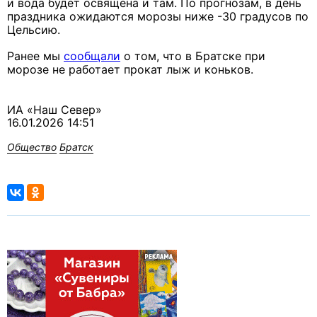
и вода будет освящена и там. По прогнозам, в день
праздника ожидаются морозы ниже -30 градусов по
Цельсию.
Ранее мы
сообщали
о том, что в Братске при
морозе не работает прокат лыж и коньков.
ИА «Наш Север»
16.01.2026 14:51
Общество
Братск