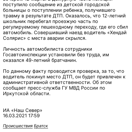
поступило сообщение из детской городской
больницы о поступлении ребенка, получившего
травму в результате ДТП. Оказалось, что 12-летний
школьник перебегал проезжую часть по
регулируемому пешеходному переходу, где его сбил
автомобиль. Совершивший наезд водитель «Хендай
Солярис» с места аварии скрылся.
Личность автомобилиста сотрудники
Госавтоинспекции установили без труда, им
оказался 49-летний братчанин.
По данному факту проводится проверка, за то, что
водитель покинул место ДТП, он будет привлечен к
административной ответственности. Об этом
сообщает пресс-служба ГУ МВД России по
Иркутской области.
ИА «Наш Север»
16.03.2021 17:59
Происшествия
Братск