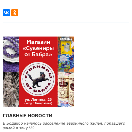
ГЛАВНЫЕ НОВОСТИ
В Бодайбо началось расселение аварийного жилья, попавшего
зимой в зону ЧС