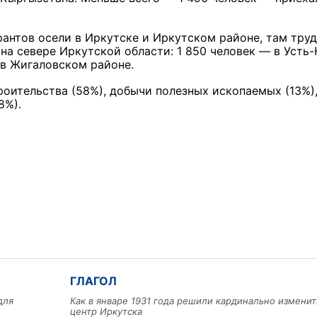
антов осели в Иркутске и Иркутском районе, там труд
 на севере Иркутской области: 1 850 человек — в Усть-
 в Жигаловском районе.
роительства (58%), добычи полезных ископаемых (13%)
8%).
ГЛАГОЛ
для
Как в январе 1931 года решили кардинально изменит
центр Иркутска