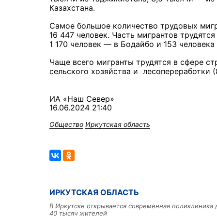
Казахстана.
Самое большое количество трудовых мигр
16 447 человек. Часть мигрантов трудятся
1 170 человек — в Бодайбо и 153 человека
Чаще всего мигранты трудятся в сфере ст
сельского хозяйства и лесопереработки (
ИА «Наш Север»
16.06.2024 21:40
Общество
Иркутская область
ИРКУТСКАЯ ОБЛАСТЬ
В Иркутске открывается современная поликлиника 
40 тысяч жителей