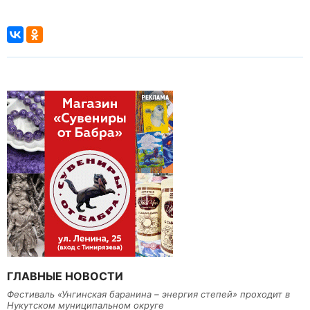
ГЛАВНЫЕ НОВОСТИ
Фестиваль «Унгинская баранина – энергия степей» проходит в
Нукутском муниципальном округе