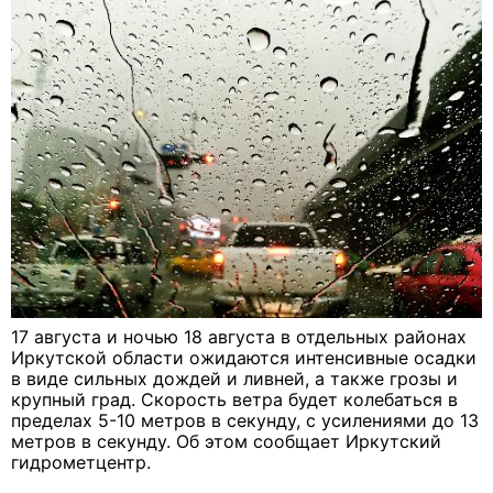
17 августа и ночью 18 августа в отдельных районах
Иркутской области ожидаются интенсивные осадки
в виде сильных дождей и ливней, а также грозы и
крупный град. Скорость ветра будет колебаться в
пределах 5-10 метров в секунду, с усилениями до 13
метров в секунду. Об этом сообщает Иркутский
гидрометцентр.