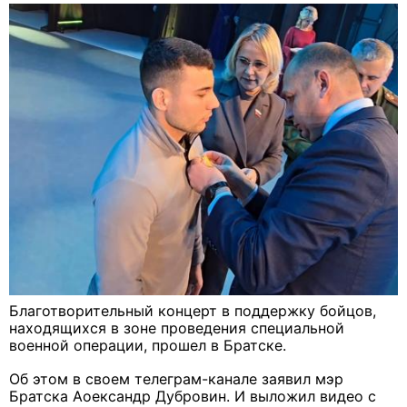
Благотворительный концерт в поддержку бойцов,
находящихся в зоне проведения специальной
военной операции, прошел в Братске.
Об этом в своем телеграм-канале заявил мэр
Братска Аоександр Дубровин. И выложил видео с