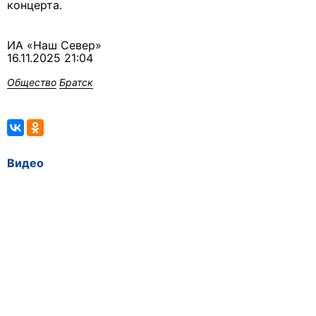
концерта.
ИА «Наш Север»
16.11.2025 21:04
Общество
Братск
Видео