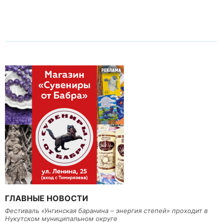
ГЛАВНЫЕ НОВОСТИ
Фестиваль «Унгинская баранина – энергия степей» проходит в
Нукутском муниципальном округе