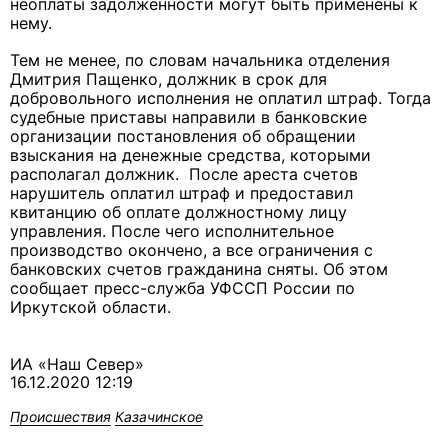
неоплаты задолженности могут быть применены к
нему.
Тем не менее, по словам начальника отделения
Дмитрия Пащенко, должник в срок для
добровольного исполнения не оплатил штраф. Тогда
судебные приставы направили в банковские
организации постановления об обращении
взыскания на денежные средства, которыми
располагал должник. После ареста счетов
нарушитель оплатил штраф и предоставил
квитанцию об оплате должностному лицу
управления. После чего исполнительное
производство окончено, а все ограничения с
банковских счетов гражданина сняты. Об этом
сообщает пресс-служба УФССП России по
Иркутской области.
ИА «Наш Север»
16.12.2020 12:19
Происшествия
Казачинское