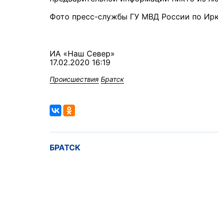
Фото пресс-службы ГУ МВД России по Ир
ИА «Наш Север»
17.02.2020 16:19
Происшествия
Братск
БРАТСК