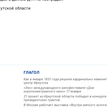
кутской области
ГЛАГОЛ
Как в январе 1931 года решили кардинально изменит
центр Иркутска
«Эхо» международного кинофестиваля «Дни
короткометражного кино» 17 января
21 проект из Иркутской области победил в конкурс
президентских грантов
В Москве работает выставка «Внутри мягкого золота