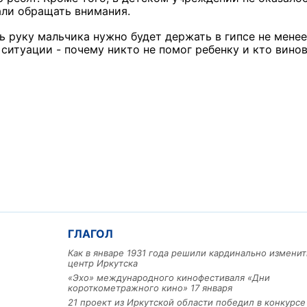
али обращать внимания.
ь руку мальчика нужно будет держать в гипсе не менее
ситуации - почему никто не помог ребенку и кто винов
ГЛАГОЛ
Как в январе 1931 года решили кардинально изменит
центр Иркутска
«Эхо» международного кинофестиваля «Дни
короткометражного кино» 17 января
21 проект из Иркутской области победил в конкурс