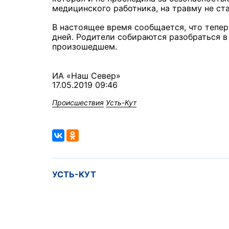
медицинского работника, на травму не ст
В настоящее время сообщается, что тепер
дней. Родители собираются разобраться в 
произошедшем.
ИА «Наш Север»
17.05.2019 09:46
Происшествия
Усть-Кут
УСТЬ-КУТ