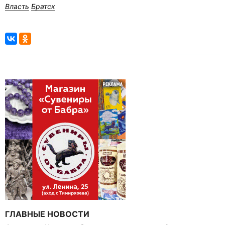
Власть
Братск
ГЛАВНЫЕ НОВОСТИ