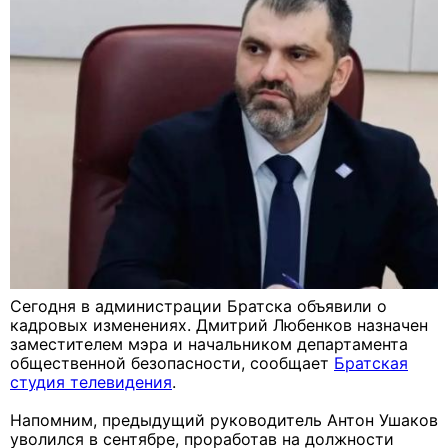
Сегодня в администрации Братска объявили о
кадровых изменениях. Дмитрий Любенков назначен
заместителем мэра и начальником департамента
общественной безопасности, сообщает
Братская
студия телевидения
.
Напомним, предыдущий руководитель Антон Ушаков
уволился в сентябре, проработав на должности