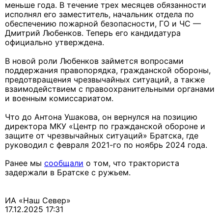
меньше года. В течение трех месяцев обязанности
исполнял его заместитель, начальник отдела по
обеспечению пожарной безопасности, ГО и ЧС —
Дмитрий Любенков. Теперь его кандидатура
официально утверждена.
В новой роли Любенков займется вопросами
поддержания правопорядка, гражданской обороны,
предотвращения чрезвычайных ситуаций, а также
взаимодействием с правоохранительными органами
и военным комиссариатом.
Что до Антона Ушакова, он вернулся на позицию
директора МКУ «Центр по гражданской обороне и
защите от чрезвычайных ситуаций» Братска, где
руководил с февраля 2021-го по ноябрь 2024 года.
Ранее мы
сообщали
о том, что тракториста
задержали в Братске с ружьем.
ИА «Наш Север»
17.12.2025 17:31