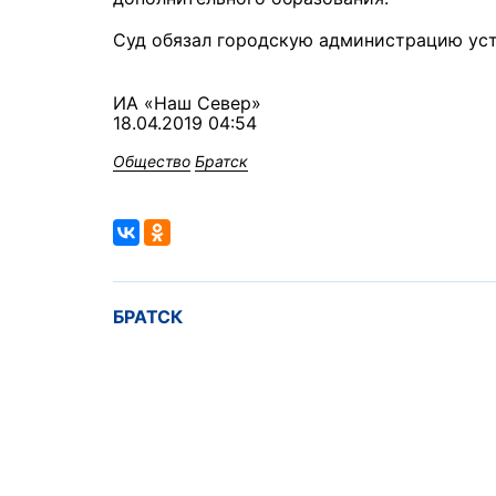
Суд обязал городскую администрацию уст
ИА «Наш Север»
18.04.2019 04:54
Общество
Братск
БРАТСК