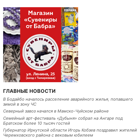
ГЛАВНЫЕ НОВОСТИ
В Бодайбо началось расселение аварийного жилья, попавшего
зимой в зону ЧС
Северный завоз начался в Мамско-Чуйском районе
Семейный арт-фестиваль «Дубыня» собрал на Ангаре под
Братском более 10 тысяч гостей
Губернатор Иркутской области Игорь Кобзев поздравил жителей
Черемховского района с вековым юбилеем