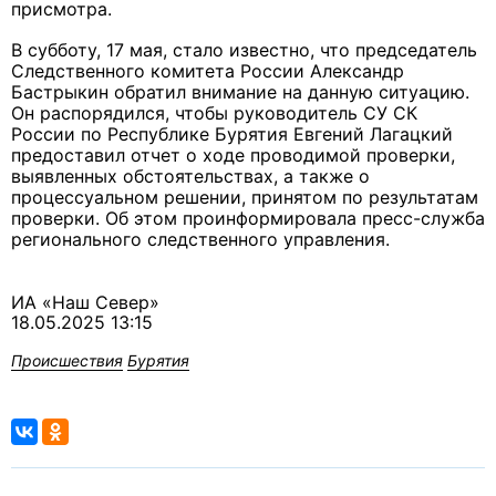
присмотра.
В субботу, 17 мая, стало известно, что председатель
Следственного комитета России Александр
Бастрыкин обратил внимание на данную ситуацию.
Он распорядился, чтобы руководитель СУ СК
России по Республике Бурятия Евгений Лагацкий
предоставил отчет о ходе проводимой проверки,
выявленных обстоятельствах, а также о
процессуальном решении, принятом по результатам
проверки. Об этом проинформировала пресс-служба
регионального следственного управления.
ИА «Наш Север»
18.05.2025 13:15
Происшествия
Бурятия