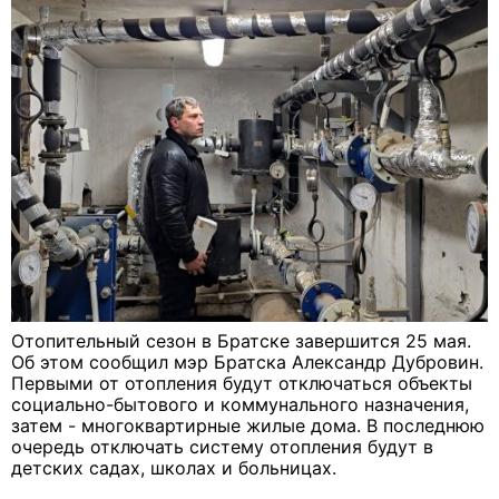
Отопительный сезон в Братске завершится 25 мая.
Об этом сообщил мэр Братска Александр Дубровин.
Первыми от отопления будут отключаться объекты
социально-бытового и коммунального назначения,
затем - многоквартирные жилые дома. В последнюю
очередь отключать систему отопления будут в
детских садах, школах и больницах.