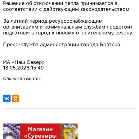
Решение об отключении тепла принимается в
соответствии с действующим законодательством.
За летний период ресурсоснабжающим
организациям и коммунальным службам предстоит
подготовить город к новому отопительному сезону.
Пресс-служба администрации города Братска
ИА «Наш Север»
18.05.2026 15:49
Общество
Братск