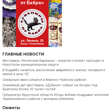
ГЛАВНЫЕ НОВОСТИ
Фестиваль «Унгинская баранина – энергия степей» проходит в
Нукутском муниципальном округе
В Бодайбо началось расселение аварийного жилья, попавшего
зимой в зону ЧС
Северный завоз начался в Мамско-Чуйском районе
Семейный арт-фестиваль «Дубыня» собрал на Ангаре под
Братском более 10 тысяч гостей
Губернатор Иркутской области Игорь Кобзев поздравил жителей
Черемховского района с вековым юбилеем
Сюжеты