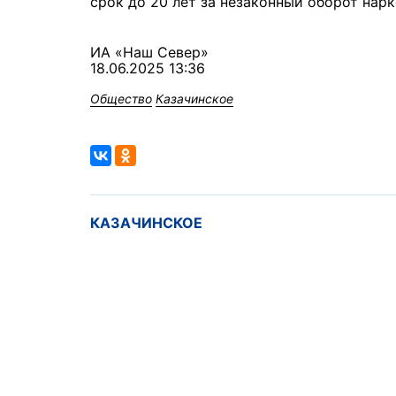
срок до 20 лет за незаконный оборот нар
ИА «Наш Север»
18.06.2025 13:36
Общество
Казачинское
КАЗАЧИНСКОЕ