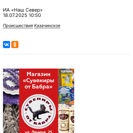
ИА «Наш Север»
18.07.2025 10:50
Происшествия
Казачинское