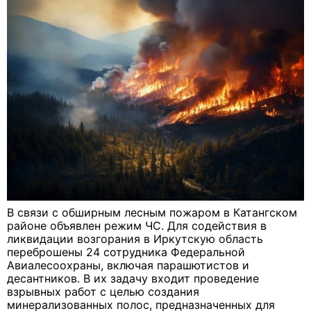
В связи с обширным лесным пожаром в Катангском
районе объявлен режим ЧС. Для содействия в
ликвидации возгорания в Иркутскую область
переброшены 24 сотрудника Федеральной
Авиалесоохраны, включая парашютистов и
десантников. В их задачу входит проведение
взрывных работ с целью создания
минерализованных полос, предназначенных для