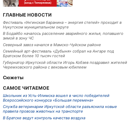
ГЛАВНЫЕ НОВОСТИ
Фестиваль «Унгинская баранина – энергия степей» проходит в
Нукутском муниципальном округе
В Бодайбо началось расселение аварийного жилья, попавшего
зимой в зону ЧС
Северный завоз начался в Мамско-Чуйском районе
Семейный арт-фестиваль «Дубыня» собрал на Ангаре под
Братском более 10 тысяч гостей
Губернатор Иркутской области Игорь Кобзев поздравил жителей
Черемховского района с вековым юбилеем
Сюжеты
САМОЕ ЧИТАЕМОЕ
Школьник из Усть-Илимска вошел в число победителей
Всероссийского конкурса «Большая перемена»
Служба ветеринарии Иркутской области разъяснила новые
правила провоза животных на транспорте
В Братске ведут контроль качества воздуха