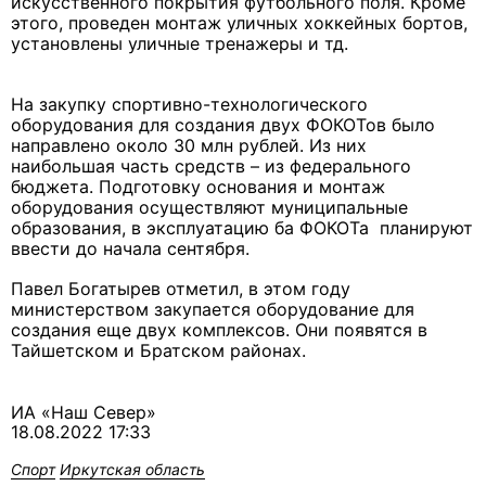
искусственного покрытия футбольного поля. Кроме
этого, проведен монтаж уличных хоккейных бортов,
установлены уличные тренажеры и тд.
На закупку спортивно-технологического
оборудования для создания двух ФОКОТов было
направлено около 30 млн рублей. Из них
наибольшая часть средств – из федерального
бюджета. Подготовку основания и монтаж
оборудования осуществляют муниципальные
образования, в эксплуатацию ба ФОКОТа планируют
ввести до начала сентября.
Павел Богатырев отметил, в этом году
министерством закупается оборудование для
создания еще двух комплексов. Они появятся в
Тайшетском и Братском районах.
ИА «Наш Север»
18.08.2022 17:33
Спорт
Иркутская область