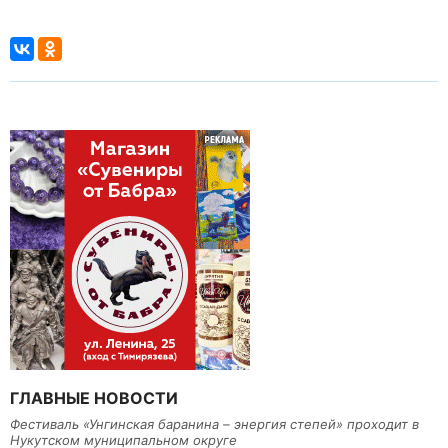
ГЛАВНЫЕ НОВОСТИ
Фестиваль «Унгинская баранина – энергия степей» проходит в
Нукутском муниципальном округе