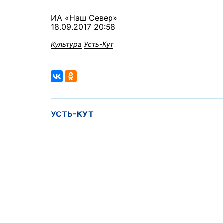
ИА «Наш Север»
18.09.2017 20:58
Культура
Усть-Кут
УСТЬ-КУТ