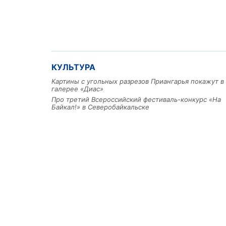
КУЛЬТУРА
Картины с угольных разрезов Приангарья покажут в
галерее «Диас»
Про третий Всероссийский фестиваль-конкурс «На
Байкал!» в Северобайкальске