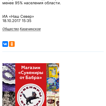
менее 95% населения области.
ИА «Наш Север»
18.10.2017 15:35
Общество
Казачинское