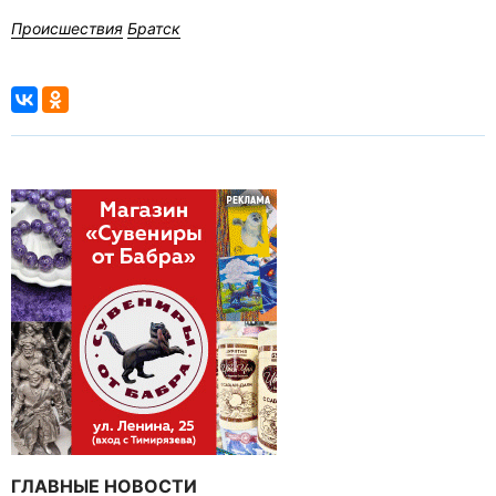
Происшествия
Братск
ГЛАВНЫЕ НОВОСТИ