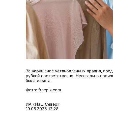
За нарушение установленных правил, пре
рублей соответственно. Нелегально произ
была изъята.
Фото: freepik.com
ИА «Наш Север»
19.06.2025 12:28