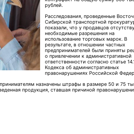
рублей.
Расследования, проведенные Восточ
Сибирской транспортной прокурату
показали, что у продавцов отсутств
необходимые разрешения на
использование торговых марок. В
результате, в отношении частных
предпринимателей были приняты ре
о привлечении к административной
ответственности согласно статье 14.
Кодекса об административных
правонарушениях Российской Федер
дпринимателям назначены штрафы в размере 50 и 75 ты
веденная продукция, ставшая причиной правонарушени