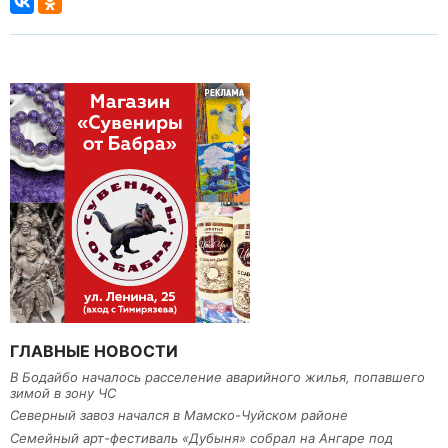
ГЛАВНЫЕ НОВОСТИ
В Бодайбо началось расселение аварийного жилья, попавшего
зимой в зону ЧС
Северный завоз начался в Мамско-Чуйском районе
Семейный арт-фестиваль «Дубыня» собрал на Ангаре под