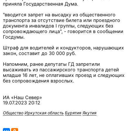
приняла Государственная Дума.
"вводится запрет на высадку из общественного
транспорта за отсутствие билета или проездного
документа инвалидов I группы, следующих без
сопровождающего лица", - говорится в сообщении
Госдумы.
Штраф для водителей и кондукторов, нарушающих
закон, составит до 30 000 руб.
Напомним, ранее депутаты ГД запретили
высаживать из пассажирского транспорта детей
младше 16 лет, не оплативших проезд и следующих
без сопровождения взрослых.
ИА «Наш Север»
19.07.2023 20:12
Общество
Иркутская область
Бурятия
Якутия