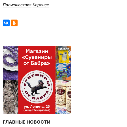
Происшествия
Киренск
ГЛАВНЫЕ НОВОСТИ