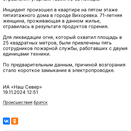
Инцидент произошел в квартире на пятом этаже
пятиэтажного дома в городе Вихоревка. 71-летняя
женщина, проживающая в данном жилье,
отравилась в результате продуктов горения.
Для ликвидации огня, который охватил площадь в
25 квадратных метров, были привлечены пять
сотрудников пожарной службы, работавших с двумя
единицами техники.
По предварительным данным, причиной возгорания
стало короткое замыкание в электропроводке.
ИА «Наш Север»
19.11.2024 12:51
Происшествия
Братск