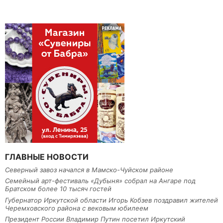
ГЛАВНЫЕ НОВОСТИ
Северный завоз начался в Мамско-Чуйском районе
Семейный арт-фестиваль «Дубыня» собрал на Ангаре под
Братском более 10 тысяч гостей
Губернатор Иркутской области Игорь Кобзев поздравил жителей
Черемховского района с вековым юбилеем
Президент России Владимир Путин посетил Иркутский