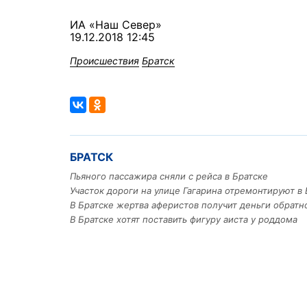
ИА «Наш Север»
19.12.2018 12:45
Происшествия
Братск
БРАТСК
Пьяного пассажира сняли с рейса в Братске
Участок дороги на улице Гагарина отремонтируют в 
В Братске жертва аферистов получит деньги обратн
В Братске хотят поставить фигуру аиста у роддома