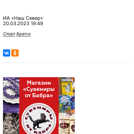
ИА «Наш Север»
20.03.2023 19:49
Спорт
Братск