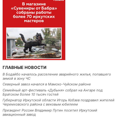
ГЛАВНЫЕ НОВОСТИ
В Бодайбо началось расселение аварийного жилья, попавшего
зимой в зону ЧС
Северный завоз начался в Мамско-Чуйском районе
Семейный арт-фестиваль «Дубыня» собрал на Ангаре под
Братском более 10 тысяч гостей
Губернатор Иркутской области Игорь Кобзев поздравил жителей
Черемховского района с вековым юбилеем
Президент России Владимир Путин посетил Иркутский
авиационный завод