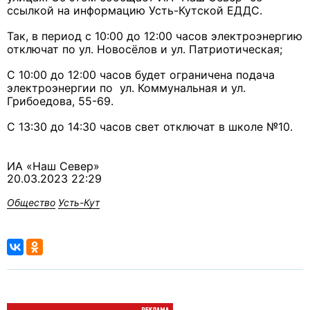
ссылкой на информацию Усть-Кутской ЕДДС.
Так, в период с 10:00 до 12:00 часов электроэнергию
отключат по ул. Новосёлов и ул. Патриотическая;
С 10:00 до 12:00 часов будет ограничена подача
электроэнергии по ул. Коммунальная и ул.
Грибоедова, 55-69.
С 13:30 до 14:30 часов свет отключат в школе №10.
ИА «Наш Север»
20.03.2023 22:29
Общество
Усть-Кут