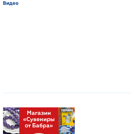
Видео