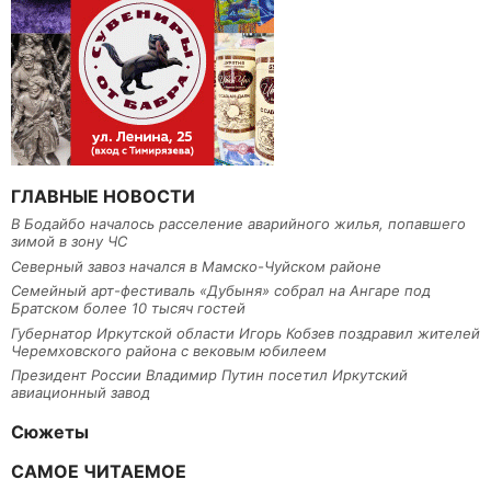
ГЛАВНЫЕ НОВОСТИ
В Бодайбо началось расселение аварийного жилья, попавшего
зимой в зону ЧС
Северный завоз начался в Мамско-Чуйском районе
Семейный арт-фестиваль «Дубыня» собрал на Ангаре под
Братском более 10 тысяч гостей
Губернатор Иркутской области Игорь Кобзев поздравил жителей
Черемховского района с вековым юбилеем
Президент России Владимир Путин посетил Иркутский
авиационный завод
Сюжеты
САМОЕ ЧИТАЕМОЕ