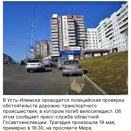
В Усть-Илимске проводится полицейская проверка
обстоятельств дорожно-транспортного
происшествия, в котором погиб велосипедист. Об
этом сообщает пресс-служба областной
Госавтоинспекции. Трагедия произошла 19 мая,
примерно в 16:30, на проспекте Мира.