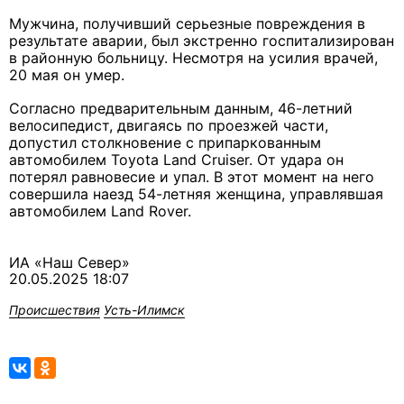
Мужчина, получивший серьезные повреждения в
результате аварии, был экстренно госпитализирован
в районную больницу. Несмотря на усилия врачей,
20 мая он умер.
Согласно предварительным данным, 46-летний
велосипедист, двигаясь по проезжей части,
допустил столкновение с припаркованным
автомобилем Toyota Land Cruiser. От удара он
потерял равновесие и упал. В этот момент на него
совершила наезд 54-летняя женщина, управлявшая
автомобилем Land Rover.
ИА «Наш Север»
20.05.2025 18:07
Происшествия
Усть-Илимск