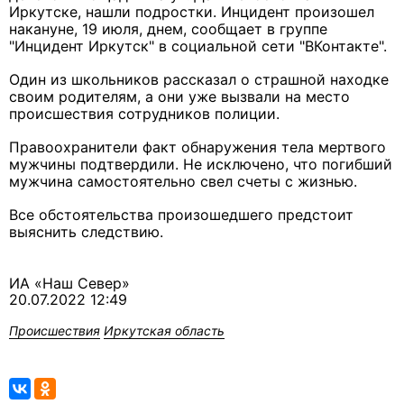
Иркутске, нашли подростки. Инцидент произошел
накануне, 19 июля, днем, сообщает в группе
"Инцидент Иркутск" в социальной сети "ВКонтакте".
Один из школьников рассказал о страшной находке
своим родителям, а они уже вызвали на место
происшествия сотрудников полиции.
Правоохранители факт обнаружения тела мертвого
мужчины подтвердили. Не исключено, что погибший
мужчина самостоятельно свел счеты с жизнью.
Все обстоятельства произошедшего предстоит
выяснить следствию.
ИА «Наш Север»
20.07.2022 12:49
Происшествия
Иркутская область