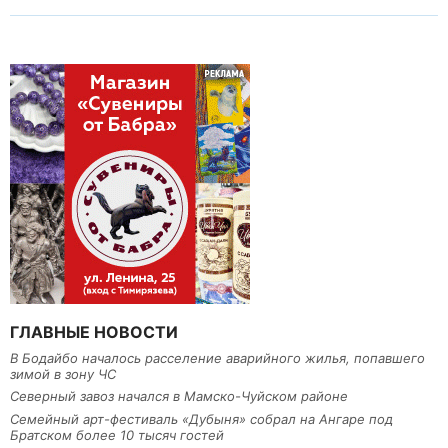
ГЛАВНЫЕ НОВОСТИ
В Бодайбо началось расселение аварийного жилья, попавшего
зимой в зону ЧС
Северный завоз начался в Мамско-Чуйском районе
Семейный арт-фестиваль «Дубыня» собрал на Ангаре под
Братском более 10 тысяч гостей