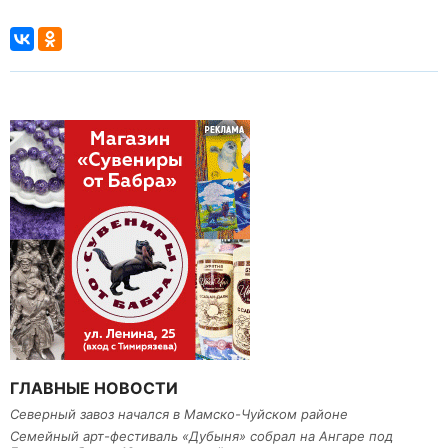
ГЛАВНЫЕ НОВОСТИ
Северный завоз начался в Мамско-Чуйском районе
Семейный арт-фестиваль «Дубыня» собрал на Ангаре под