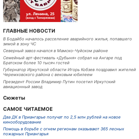
ГЛАВНЫЕ НОВОСТИ
В Бодайбо началось расселение аварийного жилья, попавшего
зимой в зону ЧС
Северный завоз начался в Мамско-Чуйском районе
Семейный арт-фестиваль «Дубыня» собрал на Ангаре под
Братском более 10 тысяч гостей
Губернатор Иркутской области Игорь Кобзев поздравил жителей
Черемховского района с вековым юбилеем
Президент России Владимир Путин посетил Иркутский
авиационный завод
Сюжеты
САМОЕ ЧИТАЕМОЕ
Два ДК в Приангарье получат по 2,5 млн рублей на новое
кинооборудование
Помощь в борьбе с огнем регионам оказывают 365 лесных
пожарных Приангарья