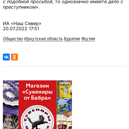
с подобной просьбой, то однозначно имеете дело с
преступником
».
ИА «Наш Север»
20.07.2022 17:51
Общество
Иркутская область
Бурятия
Якутия