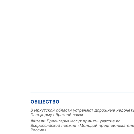
ОБЩЕСТВО
В Иркутской области устраняют дорожные недочёт
Платформу обратной связи
Жители Приангарья могут принять участие во
Всероссийской премии «Молодой предприниматель
России»