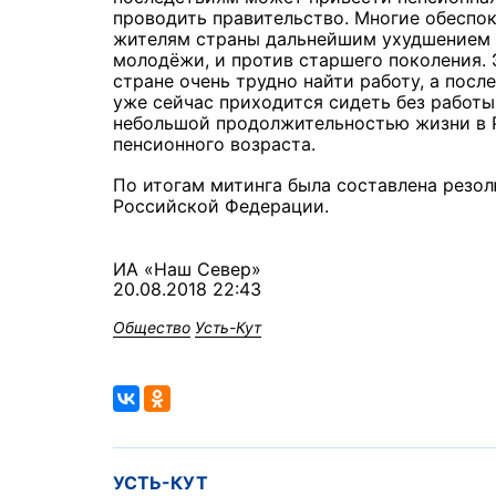
проводить правительство. Многие обеспок
жителям страны дальнейшим ухудшением ж
молодёжи, и против старшего поколения. 
стране очень трудно найти работу, а пос
уже сейчас приходится сидеть без работы,
небольшой продолжительностью жизни в Ро
пенсионного возраста.
По итогам митинга была составлена резол
Российской Федерации.
ИА «Наш Север»
20.08.2018 22:43
Общество
Усть-Кут
УСТЬ-КУТ