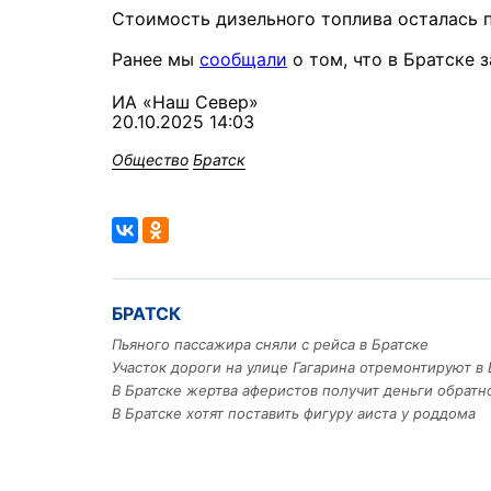
Стоимость дизельного топлива осталась п
Ранее мы
сообщали
о том, что в Братске
ИА «Наш Север»
20.10.2025 14:03
Общество
Братск
БРАТСК
Пьяного пассажира сняли с рейса в Братске
Участок дороги на улице Гагарина отремонтируют в 
В Братске жертва аферистов получит деньги обратн
В Братске хотят поставить фигуру аиста у роддома