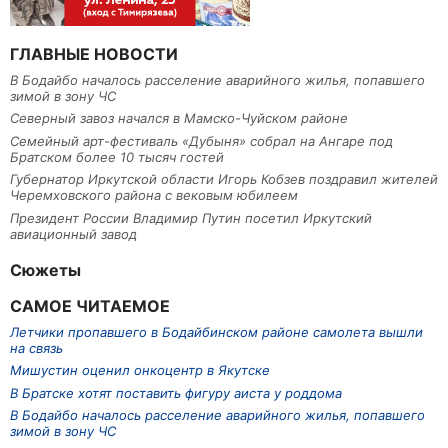
ГЛАВНЫЕ НОВОСТИ
В Бодайбо началось расселение аварийного жилья, попавшего
зимой в зону ЧС
Северный завоз начался в Мамско-Чуйском районе
Семейный арт-фестиваль «Дубыня» собрал на Ангаре под
Братском более 10 тысяч гостей
Губернатор Иркутской области Игорь Кобзев поздравил жителей
Черемховского района с вековым юбилеем
Президент России Владимир Путин посетил Иркутский
авиационный завод
Сюжеты
САМОЕ ЧИТАЕМОЕ
Летчики пропавшего в Бодайбинском районе самолета вышли
на связь
Мишустин оценил онкоцентр в Якутске
В Братске хотят поставить фигуру аиста у роддома
В Бодайбо началось расселение аварийного жилья, попавшего
зимой в зону ЧС