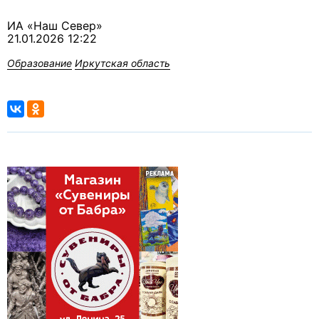
ИА «Наш Север»
21.01.2026 12:22
Образование
Иркутская область