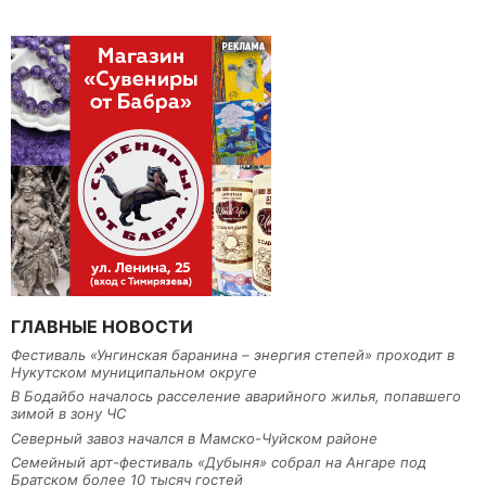
ГЛАВНЫЕ НОВОСТИ
Фестиваль «Унгинская баранина – энергия степей» проходит в
Нукутском муниципальном округе
В Бодайбо началось расселение аварийного жилья, попавшего
зимой в зону ЧС
Северный завоз начался в Мамско-Чуйском районе
Семейный арт-фестиваль «Дубыня» собрал на Ангаре под
Братском более 10 тысяч гостей