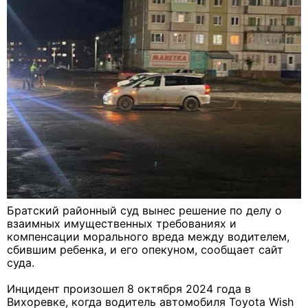
Братский районный суд вынес решение по делу о
взаимных имущественных требованиях и
компенсации морального вреда между водителем,
сбившим ребенка, и его опекуном, сообщает сайт
суда.
Инцидент произошел 8 октября 2024 года в
Вихоревке, когда водитель автомобиля Toyota Wish