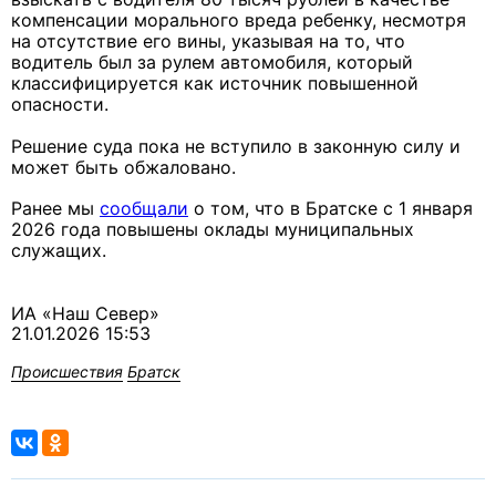
компенсации морального вреда ребенку, несмотря
на отсутствие его вины, указывая на то, что
водитель был за рулем автомобиля, который
классифицируется как источник повышенной
опасности.
Решение суда пока не вступило в законную силу и
может быть обжаловано.
Ранее мы
сообщали
о том, что в Братске с 1 января
2026 года повышены оклады муниципальных
служащих.
ИА «Наш Север»
21.01.2026 15:53
Происшествия
Братск