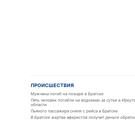
ПРОИСШЕСТВИЯ
Мужчина погиб на пожаре в Братске
Пять человек погибли на водоемах за сутки в Иркут
области
Пьяного пассажира сняли с рейса в Братске
В Братске жертва аферистов получит деньги обратн