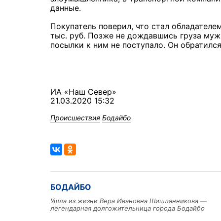
данные.
Покупатель поверил, что стал обладателе
тыс. руб. Позже не дождавшись груза муж
посылки к ним не поступало. Он обратилс
ИА «Наш Север»
21.03.2020 15:32
Происшествия
Бодайбо
БОДАЙБО
Ушла из жизни Вера Ивановна Шишлянникова —
легендарная долгожительница города Бодайбо