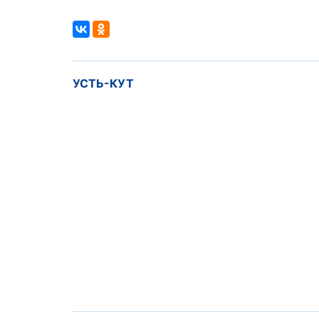
УСТЬ-КУТ