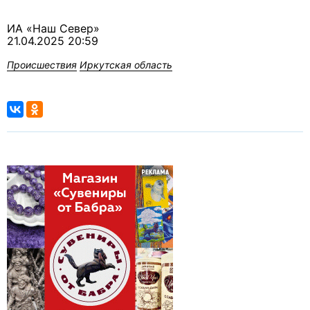
ИА «Наш Север»
21.04.2025 20:59
Происшествия
Иркутская область