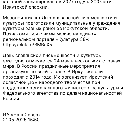
которой запланировано в 2027 году к 300-летию
Иркутской епархии.
Мероприятия ко Дню славянской письменности и
культуры подготовили муниципальные учреждения
культуры разных районов Иркутской области.
Познакомиться с ними можно на едином
региональном портале «Культура 38»:
https://clck.ru/3MBeX5.
День славянской письменности и культуры
ежегодно отмечается 24 мая в нескольких странах
мира. В России праздничные мероприятия
организуют по всей стране. В Иркутске они
проходят с 2014 года. Их организует Иркутский
областной Дом народного творчества при
поддержке регионального министерства культуры и
Федерального агентства по делам национальностей
России.
ИА «Наш Север»
21.05.2025 15:50