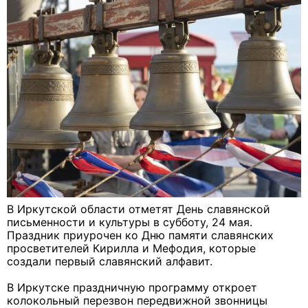
В Иркутской области отметят День славянской
письменности и культуры в субботу, 24 мая.
Праздник приурочен ко Дню памяти славянских
просветителей Кирилла и Мефодия, которые
создали первый славянский алфавит.
В Иркутске праздничную программу откроет
колокольный перезвон передвижной звонницы