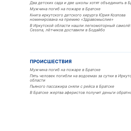
Два детских сада и две школы хотят объединить в Б
Мужчина погиб на пожаре в Братске
Книга иркутского детского хирурга Юрия Козлова
номинирована на премию «Здравомыслие»
В Иркутской области нашли легкомоторный самолё
Cessna, лётчиков доставили в Бодайбо
ПРОИСШЕСТВИЯ
Мужчина погиб на пожаре в Братске
Пять человек погибли на водоемах за сутки в Иркут
области
Пьяного пассажира сняли с рейса в Братске
В Братске жертва аферистов получит деньги обратн