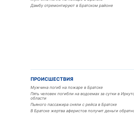
Дамбу отремонтируют в Братском районе
ПРОИСШЕСТВИЯ
Мужчина погиб на пожаре в Братске
Пять человек погибли на водоемах за сутки в Иркут
области
Пьяного пассажира сняли с рейса в Братске
В Братске жертва аферистов получит деньги обратн