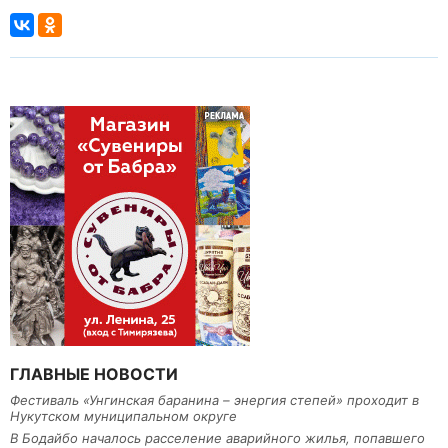
ГЛАВНЫЕ НОВОСТИ
Фестиваль «Унгинская баранина – энергия степей» проходит в
Нукутском муниципальном округе
В Бодайбо началось расселение аварийного жилья, попавшего