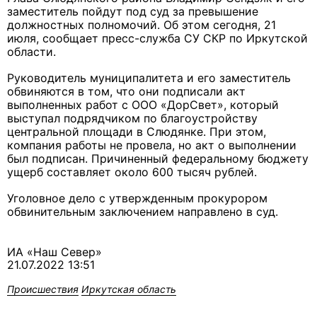
заместитель пойдут под суд за превышение
должностных полномочий. Об этом сегодня, 21
июля, сообщает пресс-служба СУ СКР по Иркутской
области.
Руководитель муниципалитета и его заместитель
обвиняются в том, что они подписали акт
выполненных работ с ООО «ДорСвет», который
выступал подрядчиком по благоустройству
центральной площади в Слюдянке. При этом,
компания работы не провела, но акт о выполнении
был подписан. Причиненный федеральному бюджету
ущерб составляет около 600 тысяч рублей.
Уголовное дело с утвержденным прокурором
обвинительным заключением направлено в суд.
ИА «Наш Север»
21.07.2022 13:51
Происшествия
Иркутская область