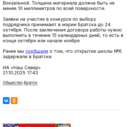
Вокзальной. Толщина материала должна быть не
менее 10 миллиметров по всей поверхности.
Заявки на участие в конкурсе по выбору
подрядчика принимают в мэрии Братска до 24
октября. После заключения договора работы нужно
выполнить в течение 15 календарных дней, то есть в
конце октября или начале ноября
Ранее мы
сообщали
о том, что открытие школы №6
задержали в Братске.
ИА «Наш Север»
21.10.2025 17:43
Общество
Братск