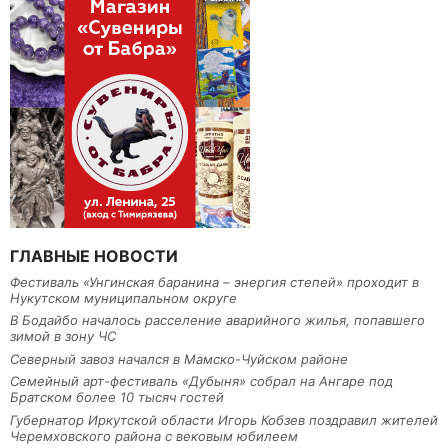
ГЛАВНЫЕ НОВОСТИ
Фестиваль «Унгинская баранина – энергия степей» проходит в
Нукутском муниципальном округе
В Бодайбо началось расселение аварийного жилья, попавшего
зимой в зону ЧС
Северный завоз начался в Мамско-Чуйском районе
Семейный арт-фестиваль «Дубыня» собрал на Ангаре под
Братском более 10 тысяч гостей
Губернатор Иркутской области Игорь Кобзев поздравил жителей
Черемховского района с вековым юбилеем