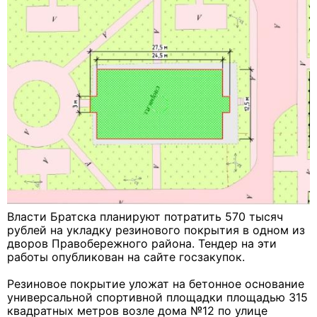
Власти Братска планируют потратить 570 тысяч
рублей на укладку резинового покрытия в одном из
дворов Правобережного района. Тендер на эти
работы опубликован на сайте госзакупок.
Резиновое покрытие уложат на бетонное основание
универсальной спортивной площадки площадью 315
квадратных метров возле дома №12 по улице