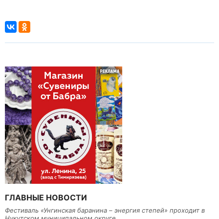
ГЛАВНЫЕ НОВОСТИ
Фестиваль «Унгинская баранина – энергия степей» проходит в
Нукутском муниципальном округе