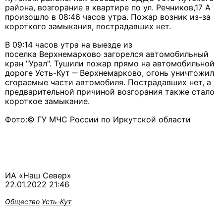
района, возгорание в квартире по ул. Речников,17 А
произошло в 08:46 часов утра. Пожар возник из-за
короткого замыкания, пострадавших нет.
В 09:14 часов утра на выезде из
поселка Верхнемарково загорелся автомобильный
кран "Урал". Тушили пожар прямо на автомобильной
дороге Усть-Кут ‒ Верхнемарково, огонь уничтожил
сгораемые части автомобиля. Пострадавших нет, а
предварительной причиной возгорания также стало
короткое замыкание.
Фото:© ГУ МЧС России по Иркутской области
ИА «Наш Север»
22.01.2022 21:46
Общество
Усть-Кут