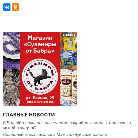
ГЛАВНЫЕ НОВОСТИ
В Бодайбо началось расселение аварийного жилья, попавшего
зимой в зону ЧС
Северный завоз начался в Мамско-Чуйском районе