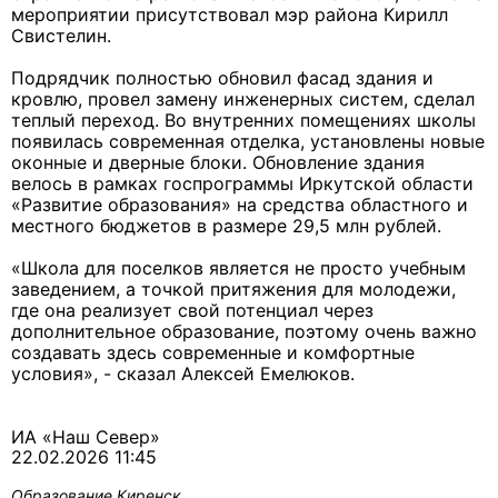
мероприятии присутствовал мэр района Кирилл
Свистелин.
Подрядчик полностью обновил фасад здания и
кровлю, провел замену инженерных систем, сделал
теплый переход. Во внутренних помещениях школы
появилась современная отделка, установлены новые
оконные и дверные блоки. Обновление здания
велось в рамках госпрограммы Иркутской области
«Развитие образования» на средства областного и
местного бюджетов в размере 29,5 млн рублей.
«Школа для поселков является не просто учебным
заведением, а точкой притяжения для молодежи,
где она реализует свой потенциал через
дополнительное образование, поэтому очень важно
создавать здесь современные и комфортные
условия», - сказал Алексей Емелюков.
ИА «Наш Север»
22.02.2026 11:45
Образование
Киренск