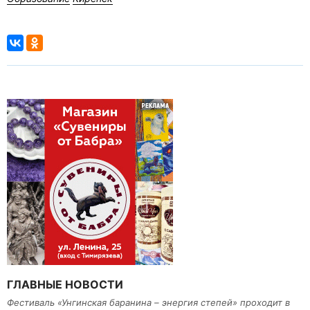
ГЛАВНЫЕ НОВОСТИ
Фестиваль «Унгинская баранина – энергия степей» проходит в