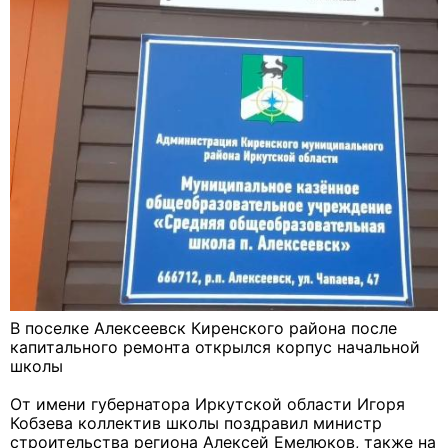
В поселке Алексеевск Киренского района после
капитального ремонта открылся корпус начальной
школы
От имени губернатора Иркутской области Игоря
Кобзева коллектив школы поздравил министр
строительства региона Алексей Емелюков, также на