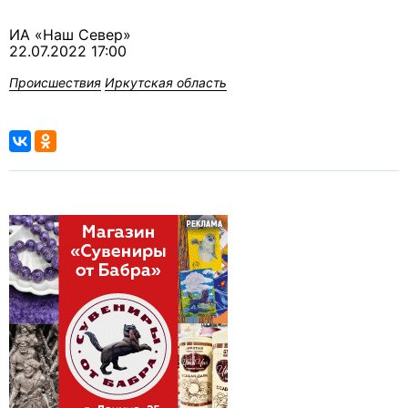
ИА «Наш Север»
22.07.2022 17:00
Происшествия
Иркутская область