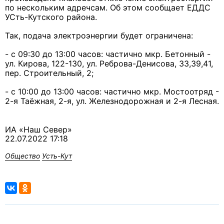
по нескольким адречсам. Об этом сообщает ЕДДС
УСть-Кутского района.
Так, подача электроэнергии будет ограничена:
- с 09:30 до 13:00 часов: частично мкр. Бетонный -
ул. Кирова, 122-130, ул. Реброва-Денисова, 33,39,41,
пер. Строительный, 2;
- с 10:00 до 13:00 часов: частично мкр. Мостоотряд -
2-я Таёжная, 2-я, ул. Железнодорожная и 2-я Лесная.
ИА «Наш Север»
22.07.2022 17:18
Общество
Усть-Кут