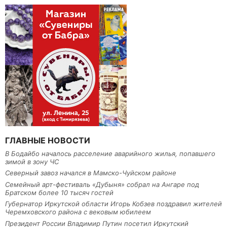
ГЛАВНЫЕ НОВОСТИ
В Бодайбо началось расселение аварийного жилья, попавшего
зимой в зону ЧС
Северный завоз начался в Мамско-Чуйском районе
Семейный арт-фестиваль «Дубыня» собрал на Ангаре под
Братском более 10 тысяч гостей
Губернатор Иркутской области Игорь Кобзев поздравил жителей
Черемховского района с вековым юбилеем
Президент России Владимир Путин посетил Иркутский