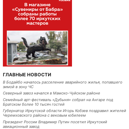
ГЛАВНЫЕ НОВОСТИ
В Бодайбо началось расселение аварийного жилья, попавшего
зимой в зону ЧС
Северный завоз начался в Мамско-Чуйском районе
Семейный арт-фестиваль «Дубыня» собрал на Ангаре под
Братском более 10 тысяч гостей
Губернатор Иркутской области Игорь Кобзев поздравил жителей
Черемховского района с вековым юбилеем
Президент России Владимир Путин посетил Иркутский
авиационный завод